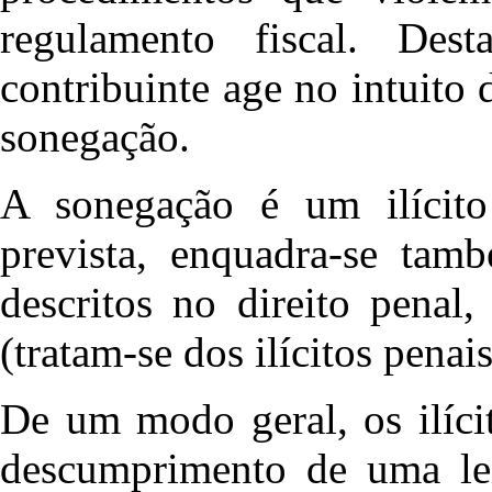
regulamento fiscal. Des
contribuinte age no intuito d
sonegação.
A sonegação é um
ilíci
prevista, enquadra-se tam
descritos no direito penal
(tratam-se dos ilícitos penais
De um modo geral, os ilícit
descumprimento de uma lei