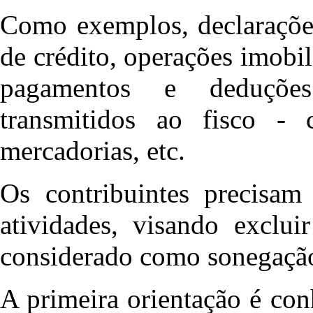
Como exemplos, declaraçõe
de crédito, operações imobi
pagamentos e deduções
transmitidos ao fisco - 
mercadorias, etc.
Os contribuintes precisam
atividades, visando exclui
considerado como sonegaçã
A primeira orientação é co