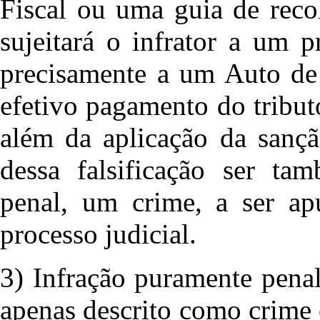
Fiscal ou uma guia de reco
sujeitará o infrator a um 
precisamente a um Auto de 
efetivo pagamento do tribut
além da aplicação da sançã
dessa falsificação ser ta
penal, um crime, a ser ap
processo judicial.
3) Infração puramente penal,
apenas descrito como crime 