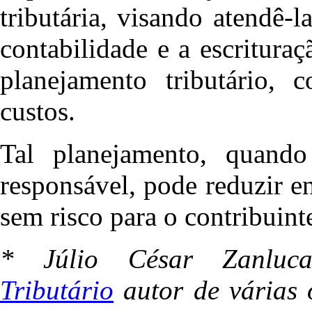
tributária, visando atendê-
contabilidade e a escrituraç
planejamento tributário,
custos.
Tal planejamento, quando
responsável, pode reduzir en
sem risco para o contribuint
* Júlio César Zanlu
Tributário
autor de várias o