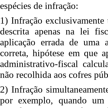
espécies de infração:
1) Infração exclusivamente 
descrita apenas na lei fi
aplicação errada de uma
correta, hipótese em que a
administrativo-fiscal calcu
não recolhida aos cofres púb
2) Infração simultaneamente
por exemplo, quando um c