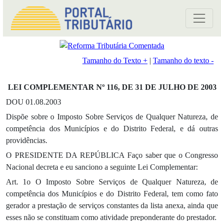
Tamanho do Texto +
|
Tamanho do texto -
LEI COMPLEMENTAR Nº 116, DE 31 DE JULHO DE 2003
DOU 01.08.2003
Dispõe sobre o Imposto Sobre Serviços de Qualquer Natureza, de
competência dos Municípios e do Distrito Federal, e dá outras
providências.
O PRESIDENTE DA REPÚBLICA Faço saber que o Congresso
Nacional decreta e eu sanciono a seguinte Lei Complementar:
Art. 1o O Imposto Sobre Serviços de Qualquer Natureza, de
competência dos Municípios e do Distrito Federal, tem como fato
gerador a prestação de serviços constantes da lista anexa, ainda que
esses não se constituam como atividade preponderante do prestador.