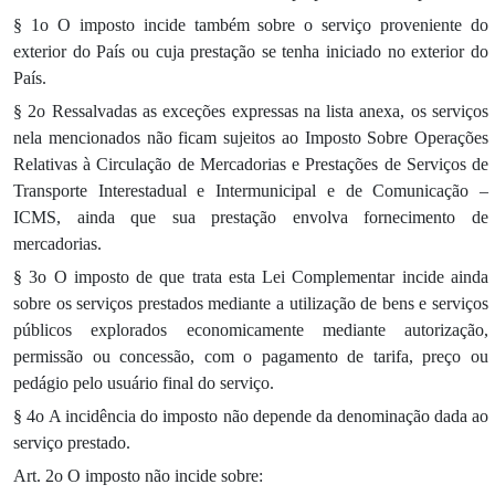
§ 1o O imposto incide também sobre o serviço proveniente do
exterior do País ou cuja prestação se tenha iniciado no exterior do
País.
§ 2o Ressalvadas as exceções expressas na lista anexa, os serviços
nela mencionados não ficam sujeitos ao Imposto Sobre Operações
Relativas à Circulação de Mercadorias e Prestações de Serviços de
Transporte Interestadual e Intermunicipal e de Comunicação –
ICMS, ainda que sua prestação envolva fornecimento de
mercadorias.
§ 3o O imposto de que trata esta Lei Complementar incide ainda
sobre os serviços prestados mediante a utilização de bens e serviços
públicos explorados economicamente mediante autorização,
permissão ou concessão, com o pagamento de tarifa, preço ou
pedágio pelo usuário final do serviço.
§ 4o A incidência do imposto não depende da denominação dada ao
serviço prestado.
Art. 2o O imposto não incide sobre: