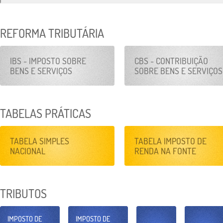
REFORMA TRIBUTÁRIA
IBS - IMPOSTO SOBRE
CBS - CONTRIBUIÇÃO
BENS E SERVIÇOS
SOBRE BENS E SERVIÇOS
TABELAS PRÁTICAS
TABELA SIMPLES
TABELA IMPOSTO DE
NACIONAL
RENDA NA FONTE
TRIBUTOS
IMPOSTO DE
IMPOSTO DE