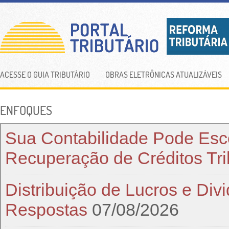
Portal Tri
ACESSE O GUIA TRIBUTÁRIO
OBRAS ELETRÔNICAS ATUALIZÁVEIS
ENFOQUES