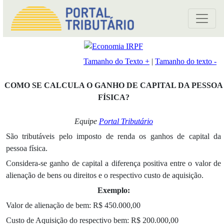
Tamanho do Texto +
|
Tamanho do texto -
COMO SE CALCULA O GANHO DE CAPITAL DA PESSOA
FÍSICA?
Equipe
Portal Tributário
São tributáveis pelo imposto de renda os ganhos de capital da
pessoa física.
Considera-se ganho de capital a diferença positiva entre o valor de
alienação de bens ou direitos e o respectivo custo de aquisição.
Exemplo:
Valor de alienação de bem: R$ 450.000,00
Custo de Aquisição do respectivo bem: R$ 200.000,00