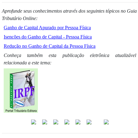
Aprofunde seus conhecimentos através dos seguintes tópicos no Guia
Tributário Online:
Ganho de Capital Apurado por Pessoa Física
Isenções do Ganho de Capital - Pessoa Física
Redução no Ganho de Capital da Pessoa Física
Conheça também esta publicação eletrônica atualizável
relacionada a este tema: