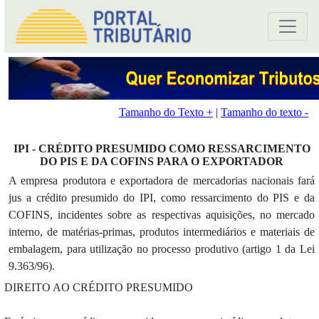
Tamanho do Texto +
|
Tamanho do texto -
IPI - CRÉDITO PRESUMIDO COMO RESSARCIMENTO
DO PIS E DA COFINS PARA O EXPORTADOR
A empresa produtora e exportadora de mercadorias nacionais fará
jus a crédito presumido do IPI, como ressarcimento do PIS e da
COFINS, incidentes sobre as respectivas aquisições, no mercado
interno, de matérias-primas, produtos intermediários e materiais de
embalagem, para utilização no processo produtivo (artigo 1 da Lei
9.363/96).
DIREITO AO CRÉDITO PRESUMIDO