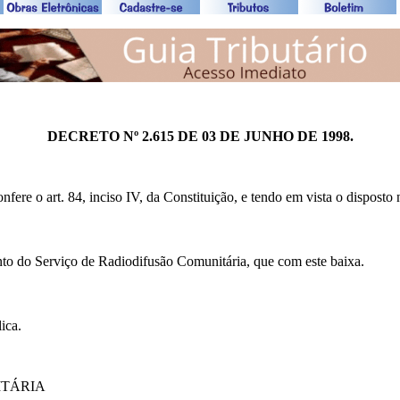
DECRETO Nº 2.615 DE 03 DE JUNHO DE 1998.
 art. 84, inciso IV, da Constituição, e tendo em vista o disposto na
to do Serviço de Radiodifusão Comunitária, que com este baixa.
ica.
ITÁRIA