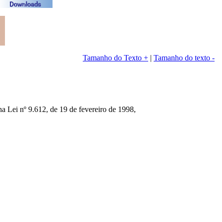
Tamanho do Texto +
|
Tamanho do texto -
 Lei nº 9.612, de 19 de fevereiro de 1998,