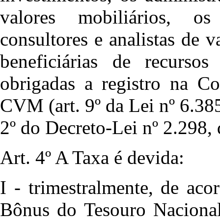
valores mobiliários, os
consultores e analistas de v
beneficiárias de recursos
obrigadas a registro na Co
CVM (art. 9º da Lei nº 6.38
2º do Decreto-Lei nº 2.298,
Art. 4º A Taxa é devida:
I - trimestralmente, de ac
Bônus do Tesouro Nacional