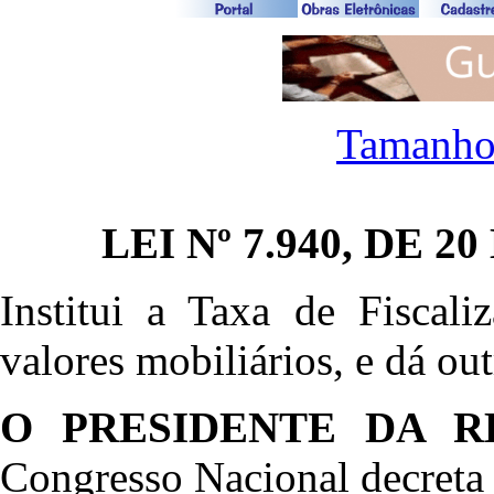
Tamanho
LEI Nº 7.940, DE 
Institui a Taxa de Fiscali
valores mobiliários, e dá ou
O PRESIDENTE DA R
Congresso Nacional decreta 