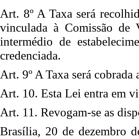
Art. 8º A Taxa será recolh
vinculada à Comissão de 
intermédio de estabelecime
credenciada.
Art. 9º A Taxa será cobrada a
Art. 10. Esta Lei entra em v
Art. 11. Revogam-se as disp
Brasília, 20 de dezembro d