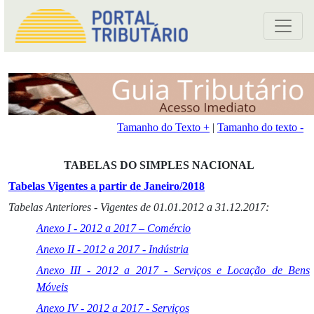
Tamanho do Texto +
|
Tamanho do texto -
TABELAS DO SIMPLES NACIONAL
Tabelas Vigentes a partir de Janeiro/2018
Tabelas Anteriores - Vigentes de 01.01.2012 a 31.12.2017:
Anexo I - 2012 a 2017 – Comércio
Anexo II - 2012 a 2017 - Indústria
Anexo III - 2012 a 2017 - Serviços e Locação de Bens
Móveis
Anexo IV - 2012 a 2017 - Serviços