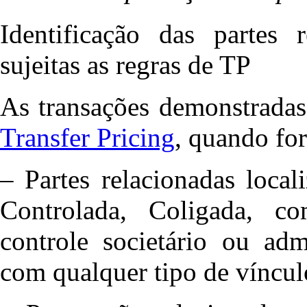
Identificação das partes 
sujeitas as regras de TP
As transações demonstradas 
Transfer Pricing
, quando fo
– Partes relacionadas locali
Controlada, Coligada, co
controle societário ou adm
com qualquer tipo de vínculo