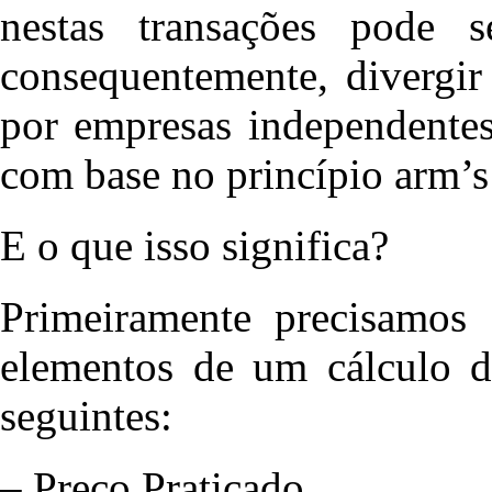
nestas transações pode se
consequentemente, divergi
por empresas independentes
com base no princípio arm’s
E o que isso significa?
Primeiramente precisamos 
elementos de um cálculo de
seguintes:
– Preço Praticado