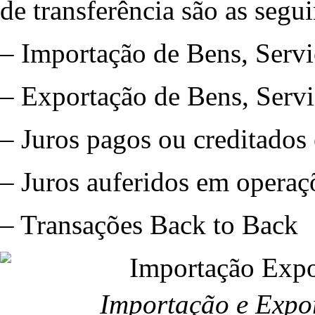
de transferência são as segui
– Importação de Bens, Serviç
– Exportação de Bens, Servi
– Juros pagos ou creditados
– Juros auferidos em operaçõ
– Transações Back to Back
Importação e Expor