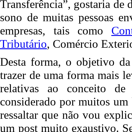
Transferência”, gostaria de 
sono de muitas pessoas env
empresas, tais como
Cont
Tributário
, Comércio Exterio
Desta forma, o objetivo da
trazer de uma forma mais le
relativas ao conceito de
considerado por muitos um 
ressaltar que não vou expli
um post muito exaustivo. Se