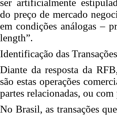
ser artificialmente estipul
do preço de mercado negoci
em condições análogas – pr
length”.
Identificação das Transações 
Diante da resposta da RFB,
são estas operações comercia
partes relacionadas, ou com 
No Brasil, as transações que