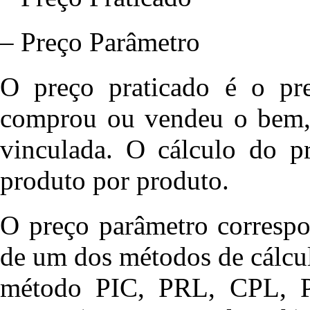
– Preço Parâmetro
O preço praticado é o pr
comprou ou vendeu o bem, 
vinculada. O cálculo do pr
produto por produto.
O preço parâmetro correspo
de um dos métodos de cálculo
método PIC, PRL, CPL, 