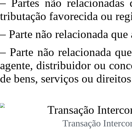
– Partes não relacionadas
tributação favorecida ou reg
– Parte não relacionada que 
– Parte não relacionada qu
agente, distribuidor ou con
de bens, serviços ou direitos
Transação Interco