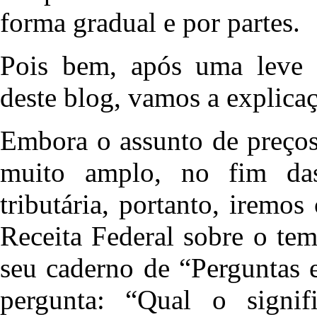
forma gradual e por partes.
Pois bem, após uma leve i
deste blog, vamos a explica
Embora o assunto de preços
muito amplo, no fim da
tributária, portanto, iremos
Receita Federal sobre o te
seu caderno de “Perguntas 
pergunta: “Qual o signi