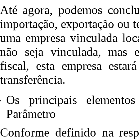
Até agora, podemos conclu
importação, exportação ou 
uma empresa vinculada loca
não seja vinculada, mas e
fiscal, esta empresa estar
transferência.
Os principais elemento
Parâmetro
Conforme definido na resp