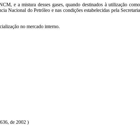
 NCM, e a mistura desses gases, quando destinados à utilização como
cia Nacional do Petróleo e nas condições estabelecidas pela Secretaria
rcialização no mercado interno.
.636, de 2002 )