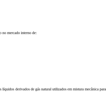
ão no mercado interno de:
os líquidos derivados de gás natural utilizados em mistura mecânica para